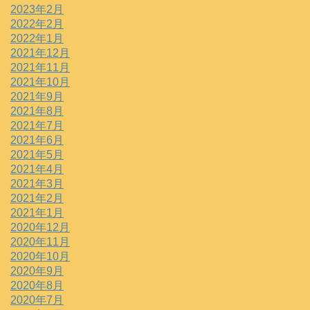
2023年2月
2022年2月
2022年1月
2021年12月
2021年11月
2021年10月
2021年9月
2021年8月
2021年7月
2021年6月
2021年5月
2021年4月
2021年3月
2021年2月
2021年1月
2020年12月
2020年11月
2020年10月
2020年9月
2020年8月
2020年7月