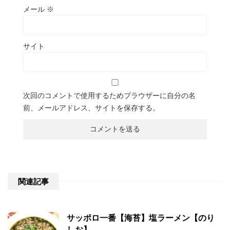
メール
※
サイト
次回のコメントで使用するためブラウザーに自分の名
前、メールアドレス、サイトを保存する。
関連記事
サッポロ一番【海苔】塩ラーメン【のり
しお】