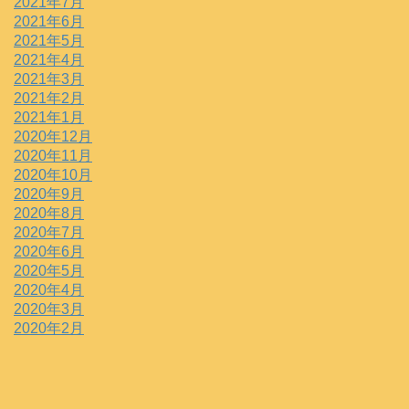
2021年7月
2021年6月
2021年5月
2021年4月
2021年3月
2021年2月
2021年1月
2020年12月
2020年11月
2020年10月
2020年9月
2020年8月
2020年7月
2020年6月
2020年5月
2020年4月
2020年3月
2020年2月