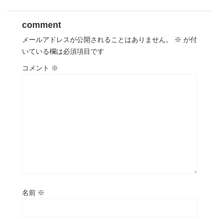
comment
メールアドレスが公開されることはありません。
※
が付
いている欄は必須項目です
コメント
※
名前
※