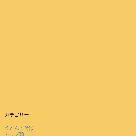
カテゴリー
うどん・そば
カップ麺