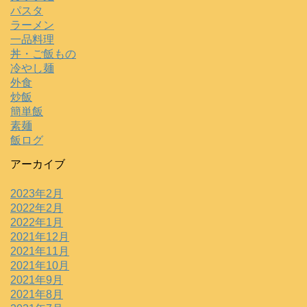
パスタ
ラーメン
一品料理
丼・ご飯もの
冷やし麺
外食
炒飯
簡単飯
素麺
飯ログ
アーカイブ
2023年2月
2022年2月
2022年1月
2021年12月
2021年11月
2021年10月
2021年9月
2021年8月