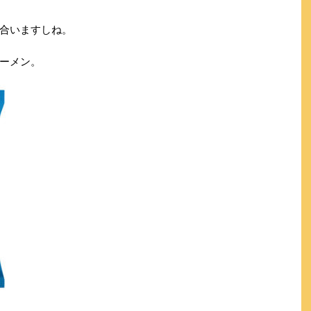
合いますしね。
ーメン。