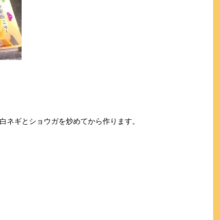
白ネギとショウガを炒めてから作ります。