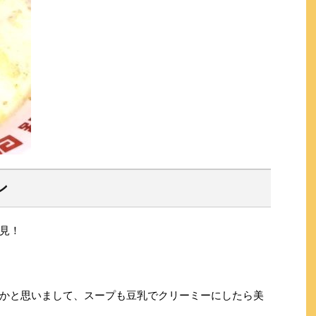
ン
見！
かと思いまして、スープも豆乳でクリーミーにしたら美