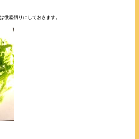
は微塵切りにしておきます。