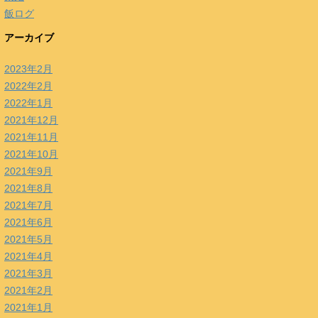
飯ログ
アーカイブ
2023年2月
2022年2月
2022年1月
2021年12月
2021年11月
2021年10月
2021年9月
2021年8月
2021年7月
2021年6月
2021年5月
2021年4月
2021年3月
2021年2月
2021年1月