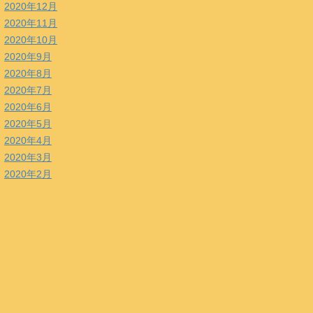
2020年12月
2020年11月
2020年10月
2020年9月
2020年8月
2020年7月
2020年6月
2020年5月
2020年4月
2020年3月
2020年2月