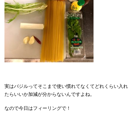
実はバジルってそこまで使い慣れてなくてどれくらい入れ
たらいいか加減が分からないんですよね。
なので今日はフィーリングで！