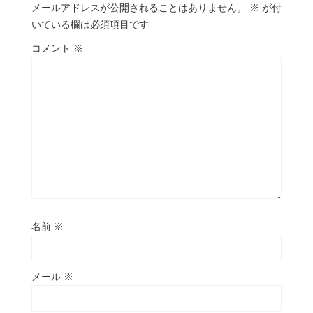
メールアドレスが公開されることはありません。
※
が付
いている欄は必須項目です
コメント
※
名前
※
メール
※