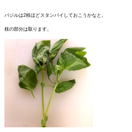
バジルは2枝ほどスタンバイしておこうかなと。
枝の部分は取ります。