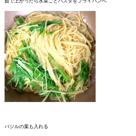
茹で上がったら水菜ごとパスタをフライパンへ
バジルの葉も入れる