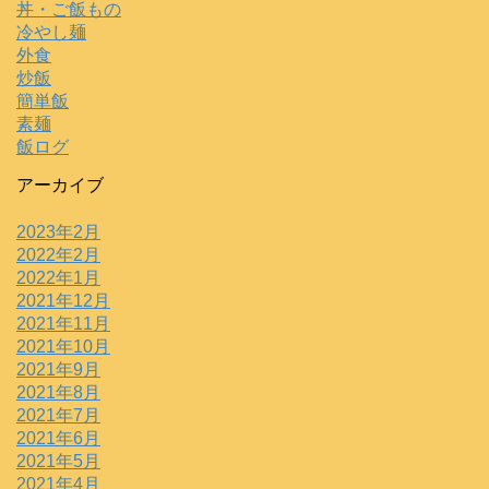
丼・ご飯もの
冷やし麺
外食
炒飯
簡単飯
素麺
飯ログ
アーカイブ
2023年2月
2022年2月
2022年1月
2021年12月
2021年11月
2021年10月
2021年9月
2021年8月
2021年7月
2021年6月
2021年5月
2021年4月