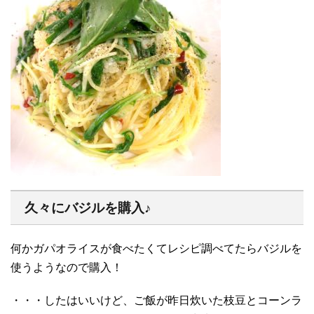
久々にバジルを購入♪
何かガパオライスが食べたくてレシピ調べてたらバジルを
使うようなので購入！
・・・したはいいけど、ご飯が昨日炊いた枝豆とコーンラ