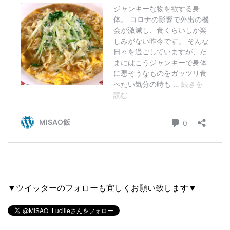
▼ツイッターのフォローも宜しくお願い致します▼