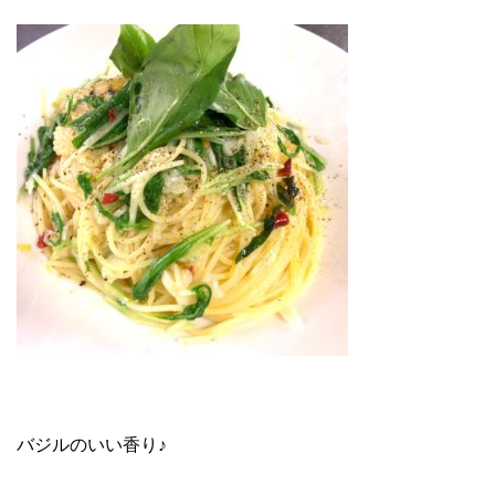
バジルのいい香り♪