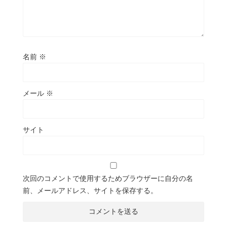
名前
※
メール
※
サイト
次回のコメントで使用するためブラウザーに自分の名
前、メールアドレス、サイトを保存する。