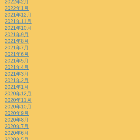
2022年2月
2022年1月
2021年12月
2021年11月
2021年10月
2021年9月
2021年8月
2021年7月
2021年6月
2021年5月
2021年4月
2021年3月
2021年2月
2021年1月
2020年12月
2020年11月
2020年10月
2020年9月
2020年8月
2020年7月
2020年6月
2020年5月