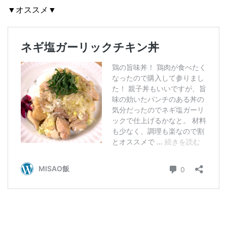
▼オススメ▼