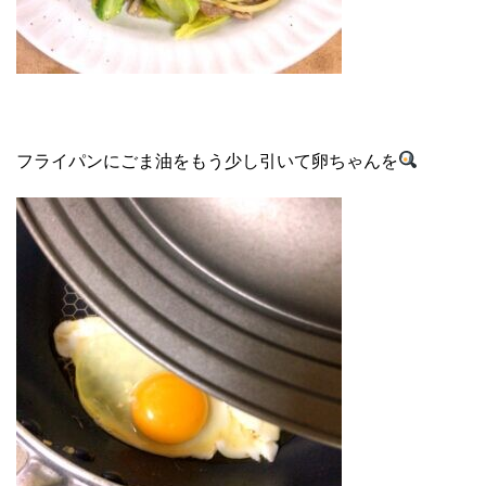
フライパンにごま油をもう少し引いて卵ちゃんを