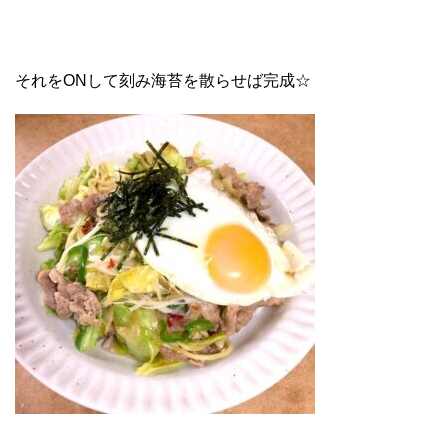
それをONして刻み海苔を散らせば完成☆