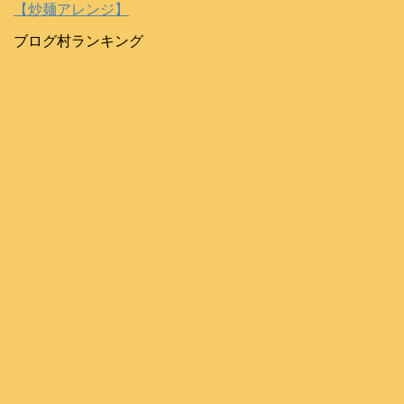
【炒麺アレンジ】
ブログ村ランキング