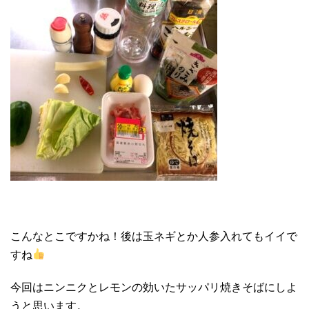
こんなとこですかね！後は玉ネギとか人参入れてもイイで
すね
今回はニンニクとレモンの効いたサッパリ焼きそばにしよ
うと思います。