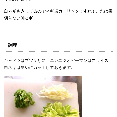
白ネギも入ってるのでネギ塩ガーリックですね！これは裏
切らない(ΦωΦ)
調理
キャベツはブツ切りに、ニンニクとピーマンはスライス、
白ネギは斜めにカットしておきます。