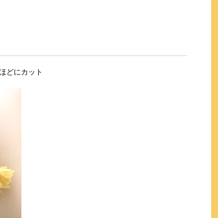
mほどにカット