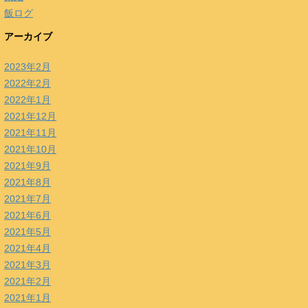
飯ログ
アーカイブ
2023年2月
2022年2月
2022年1月
2021年12月
2021年11月
2021年10月
2021年9月
2021年8月
2021年7月
2021年6月
2021年5月
2021年4月
2021年3月
2021年2月
2021年1月