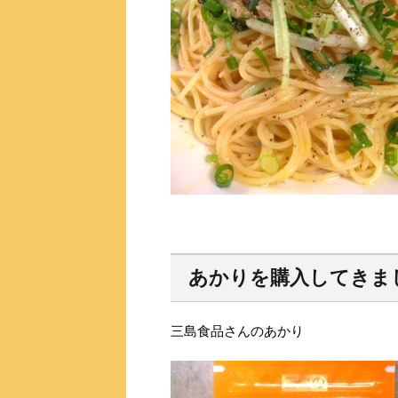
あかりを購入してきま
三島食品さんのあかり