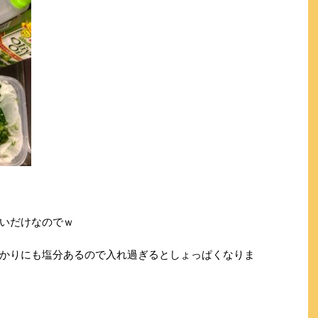
いだけなのでｗ
かりにも塩分あるので入れ過ぎるとしょっぱくなりま