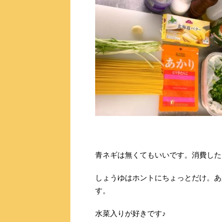
青ネギは無くてもいいです。消費した
しょうゆはホントにちょっとだけ。あ
す。
水菜入りが好きです♪