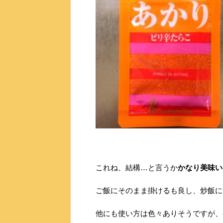
これね、結構…と言うか
かなり美味い
ご飯にそのまま掛けるも良し、炒飯に
他にも使い方は色々ありそうですが、