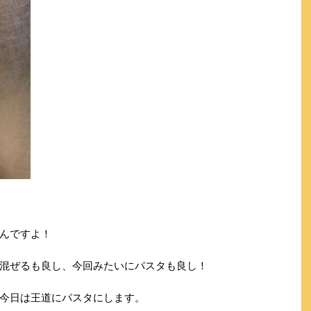
んですよ！
混ぜるも良し、今回みたいにパスタも良し！
今日は王道にパスタにします。