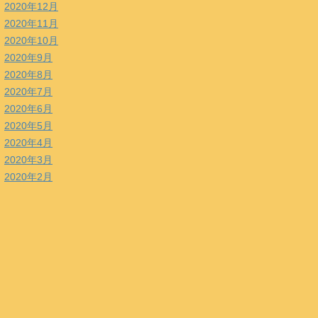
2020年12月
2020年11月
2020年10月
2020年9月
2020年8月
2020年7月
2020年6月
2020年5月
2020年4月
2020年3月
2020年2月