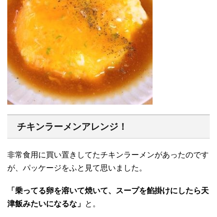
チキンラーメンアレンジ！
非常食用に買い置きしてたチキンラーメンがあったのです
が、パッケージをふと見て思いました。
「乗ってる卵を溶いて焼いて、スープを餡掛けにしたら天
津飯みたいになるな」
と。