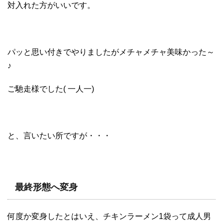
対入れた方がいいです。
パッと思い付きでやりましたがメチャメチャ美味かった～
♪
ご馳走様でした( 一人一)
と、言いたい所ですが・・・
最終形態へ変身
何度か変身したとはいえ、チキンラーメン1袋って成人男