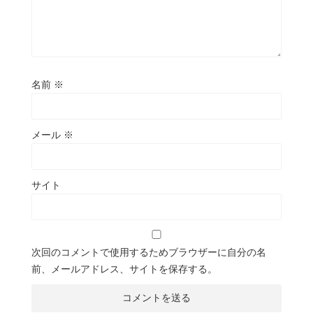
名前
※
メール
※
サイト
次回のコメントで使用するためブラウザーに自分の名
前、メールアドレス、サイトを保存する。