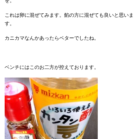
を。
これは卵に混ぜてみます。餡の方に混ぜても良いと思いま
す。
カニカマなんかあったらベターでしたね。
ベンチにはこのお二方が控えております。