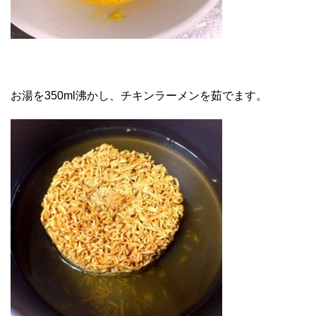
お湯を350ml沸かし、チキンラーメンを茹でます。