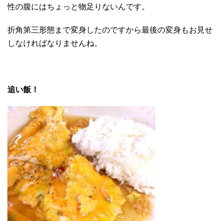
性の腹にはちょっと物足りないんです。
折角第三形態まで変身したのですから最後の変身もお見せ
しなければなりませんね。
追い飯！