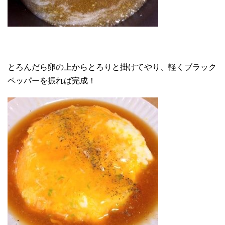
とろんだら卵の上からとろりと掛けてやり、軽くブラック
ペッパーを振れば完成！