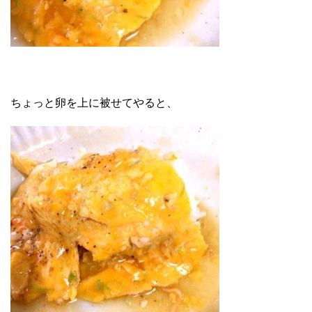
ちょっと卵を上に被せてやると、