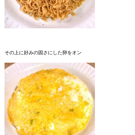
その上に好みの固さにした卵をオン