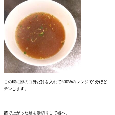
この時に卵の白身だけを入れて500Wのレンジで1分ほど
チンします。
茹で上がった麺を湯切りして器へ。