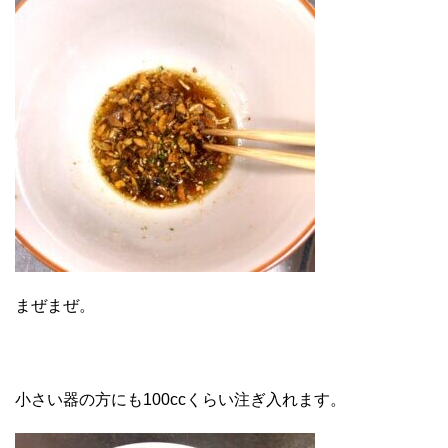
まぜまぜ。
小さい器の方にも100ccくらい注ぎ入れます。