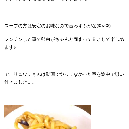
スープの方は安定のお味なので言わずもがな(ΦωΦ)
レンチンした事で卵白がちゃんと固まって具として楽しめ
ます♪
で、リュウジさんは動画でやってなかった事を途中で思い
付きました…。