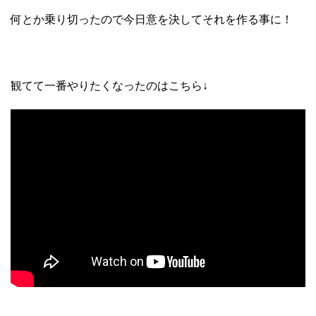
何とか乗り切ったので今日意を決してそれを作る事に！
観てて一番やりたくなったのはこちら↓