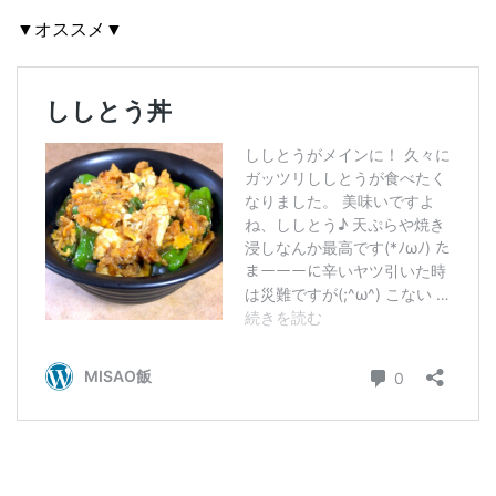
▼オススメ▼