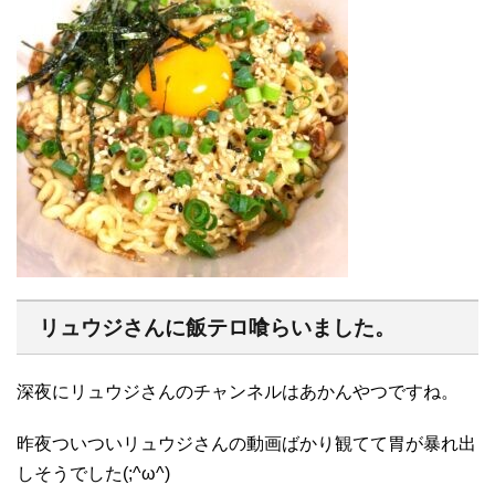
リュウジさんに飯テロ喰らいました。
深夜にリュウジさんのチャンネルはあかんやつですね。
昨夜ついついリュウジさんの動画ばかり観てて胃が暴れ出
しそうでした(;^ω^)