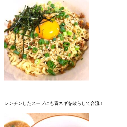
レンチンしたスープにも青ネギを散らして合流！