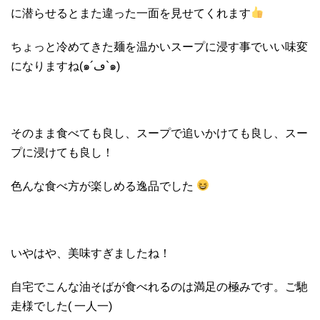
に潜らせるとまた違った一面を見せてくれます
ちょっと冷めてきた麺を温かいスープに浸す事でいい味変
になりますね(๑´ڡ`๑)
そのまま食べても良し、スープで追いかけても良し、スー
プに浸けても良し！
色んな食べ方が楽しめる逸品でした
いやはや、美味すぎましたね！
自宅でこんな油そばが食べれるのは満足の極みです。ご馳
走様でした( 一人一)