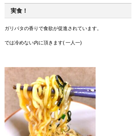
実食！
ガリバタの香りで食欲が促進されています。
では冷めない内に頂きます( 一人一)