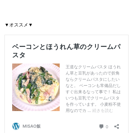
▼オススメ▼