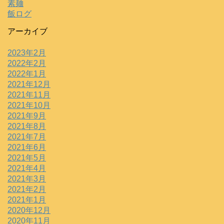
素麺
飯ログ
アーカイブ
2023年2月
2022年2月
2022年1月
2021年12月
2021年11月
2021年10月
2021年9月
2021年8月
2021年7月
2021年6月
2021年5月
2021年4月
2021年3月
2021年2月
2021年1月
2020年12月
2020年11月