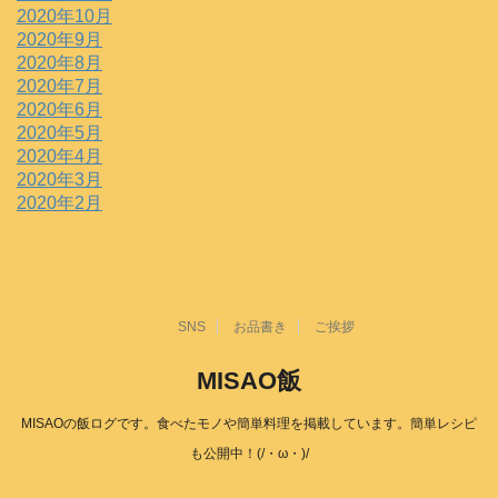
2020年10月
2020年9月
2020年8月
2020年7月
2020年6月
2020年5月
2020年4月
2020年3月
2020年2月
SNS
お品書き
ご挨拶
MISAO飯
MISAOの飯ログです。食べたモノや簡単料理を掲載しています。簡単レシピ
も公開中！(/・ω・)/