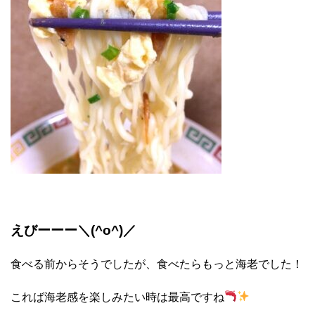
えびーーー＼(^o^)／
食べる前からそうでしたが、食べたらもっと海老でした！
これば海老感を楽しみたい時は最高ですね