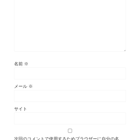
名前
※
メール
※
サイト
次回のコメントで使用するためブラウザーに自分の名