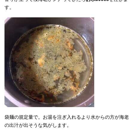
す。
袋麺の規定量で。お湯を注ぎ入れるより水からの方が海老
の出汁が出そうな気がします。