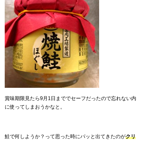
賞味期限見たら9月1日まででセーフだったので忘れない内
に使ってしまおうかなと。
鮭で何しようか？って思った時にパッと出てきたのが
クリ