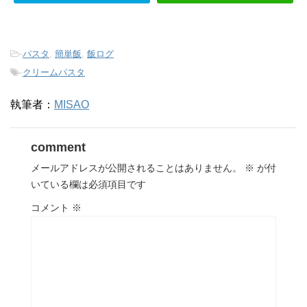
-
パスタ
,
簡単飯
,
飯ログ
-
クリームパスタ
執筆者：
MISAO
comment
メールアドレスが公開されることはありません。
※
が付
いている欄は必須項目です
コメント
※