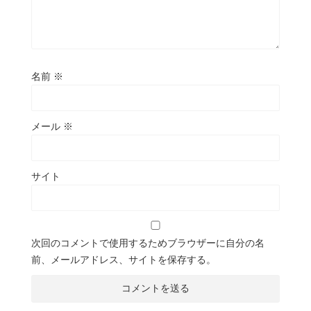
名前
※
メール
※
サイト
次回のコメントで使用するためブラウザーに自分の名
前、メールアドレス、サイトを保存する。