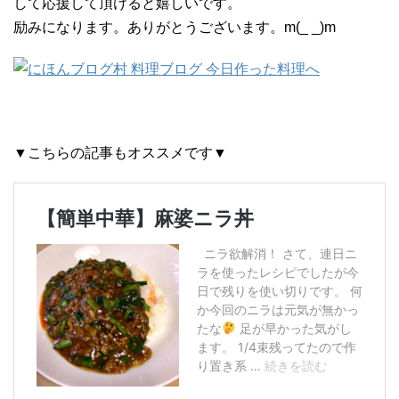
して応援して頂けると嬉しいです。
励みになります。ありがとうございます。m(_ _)m
▼こちらの記事もオススメです▼