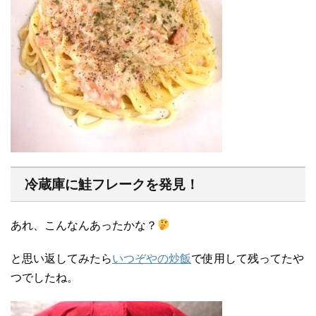
冷蔵庫に鮭フレークを発見！
あれ、こんなんあったかな？
と思い返してみたら
いつぞやの炒飯
で使用して残ってたや
つでしたね。