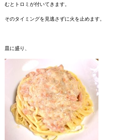
むとトロミが付いてきます。
そのタイミングを見逃さずに火を止めます。
皿に盛り、