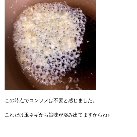
この時点でコンソメは不要と感じました。
これだけ玉ネギから旨味が滲み出てますからね♪