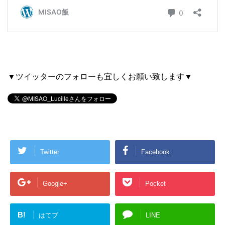
▼ツイッターのフォローも宜しくお願い致します▼
Twitter
Facebook
Google+
Pocket
B!
はてブ
LINE