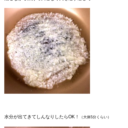
水分が出てきてしんなりしたらOK！
（大体5分くらい）