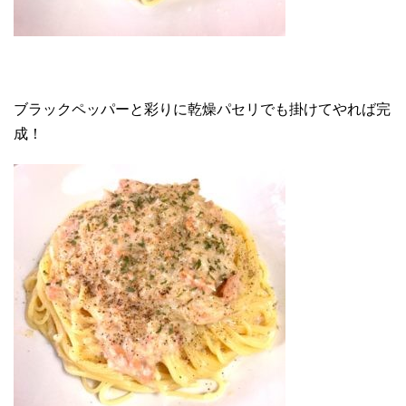
ブラックペッパーと彩りに乾燥パセリでも掛けてやれば完
成！