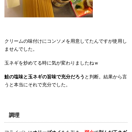
クリームの味付けにコンソメを用意してたんですが使用し
ませんでした。
玉ネギを炒めてる時に気が変わりましたねｗ
鮭の塩味と玉ネギの旨味で充分だろう
と判断。結果から言
うと本当にそれで充分でした。
調理