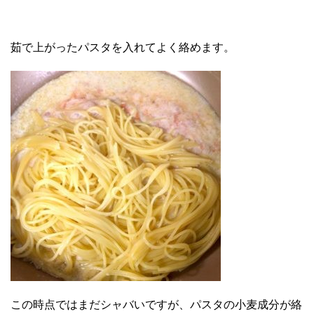
茹で上がったパスタを入れてよく絡めます。
この時点ではまだシャバいですが、パスタの小麦成分が絡