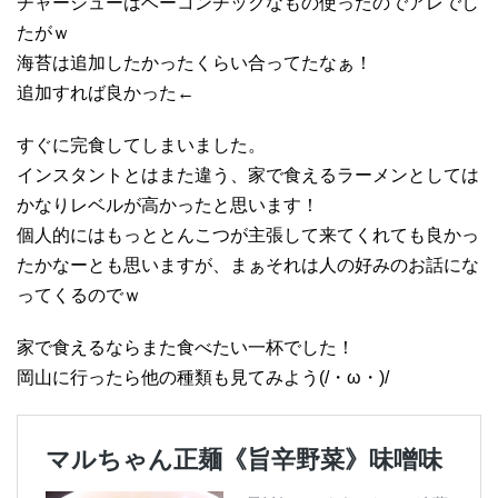
チャーシューはベーコンチックなもの使ったのでアレでし
たがｗ
海苔は追加したかったくらい合ってたなぁ！
追加すれば良かった←
すぐに完食してしまいました。
インスタントとはまた違う、家で食えるラーメンとしては
かなりレベルが高かったと思います！
個人的にはもっととんこつが主張して来てくれても良かっ
たかなーとも思いますが、まぁそれは人の好みのお話にな
ってくるのでｗ
家で食えるならまた食べたい一杯でした！
岡山に行ったら他の種類も見てみよう(/・ω・)/