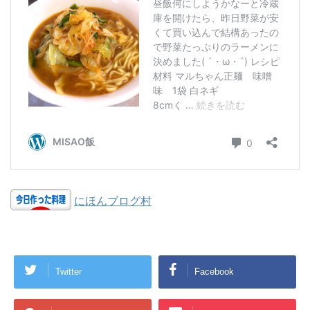
にほんブログ村
Twitter
Facebook