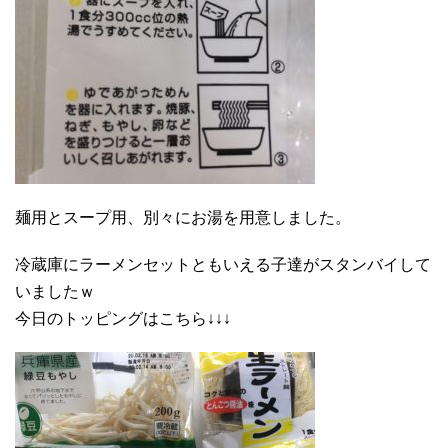
麺用とスープ用、別々にお湯を用意しました。
冷蔵庫にラーメンセットともいえる子達がスタンバイして
いましたｗ
今日のトッピングはこちら↓↓↓