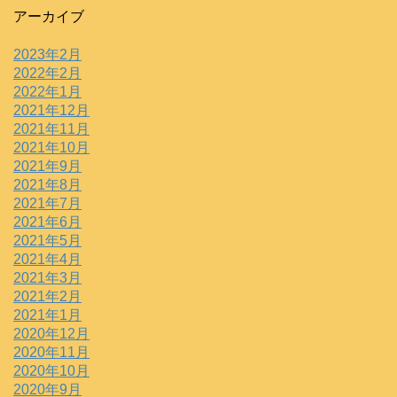
アーカイブ
2023年2月
2022年2月
2022年1月
2021年12月
2021年11月
2021年10月
2021年9月
2021年8月
2021年7月
2021年6月
2021年5月
2021年4月
2021年3月
2021年2月
2021年1月
2020年12月
2020年11月
2020年10月
2020年9月