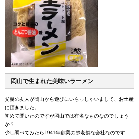
岡山で生まれた美味いラーメン
父親の友人が岡山から遊びにいらっしゃいまして、お土産
に頂きました。
初めて聞いたのですが岡山では有名なものなのでしょう
か？
少し調べてみたら1941年創業の超老舗な会社なのです