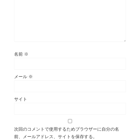
名前
※
メール
※
サイト
次回のコメントで使用するためブラウザーに自分の名
前、メールアドレス、サイトを保存する。