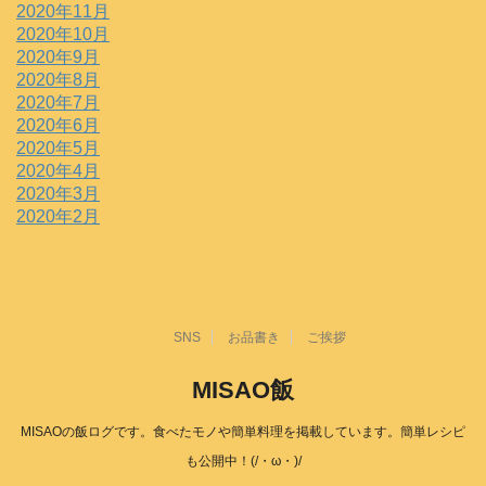
2020年11月
2020年10月
2020年9月
2020年8月
2020年7月
2020年6月
2020年5月
2020年4月
2020年3月
2020年2月
SNS
お品書き
ご挨拶
MISAO飯
MISAOの飯ログです。食べたモノや簡単料理を掲載しています。簡単レシピ
も公開中！(/・ω・)/