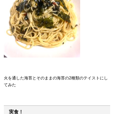
火を通した海苔とそのままの海苔の2種類のテイストにし
てみた
実食！