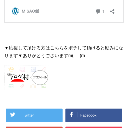
▼応援して頂ける方はこちらをポチして頂けると励みにな
ります▼ありがとうございますm(_ _)m
Twitter
Facebook