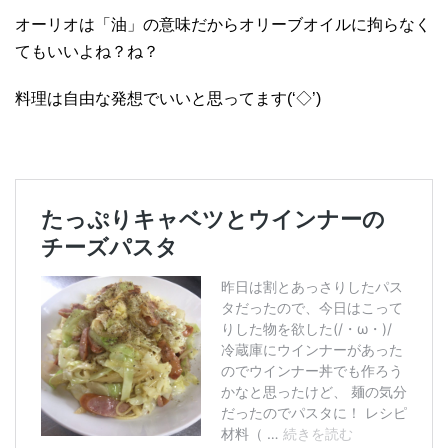
オーリオは「油」の意味だからオリーブオイルに拘らなく
てもいいよね？ね？
料理は自由な発想でいいと思ってます(‘◇’)ゞ