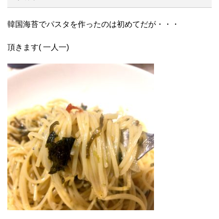
韓国海苔でパスタを作ったのは初めてだが・・・
頂きます( 一人一)