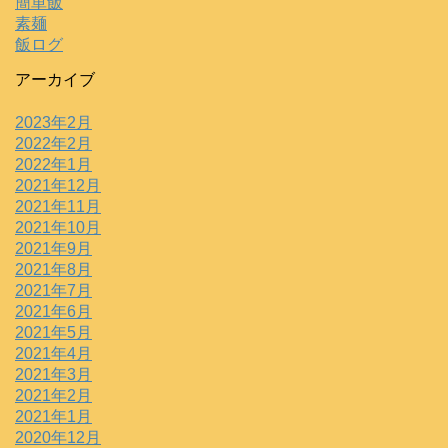
簡単飯
素麺
飯ログ
アーカイブ
2023年2月
2022年2月
2022年1月
2021年12月
2021年11月
2021年10月
2021年9月
2021年8月
2021年7月
2021年6月
2021年5月
2021年4月
2021年3月
2021年2月
2021年1月
2020年12月