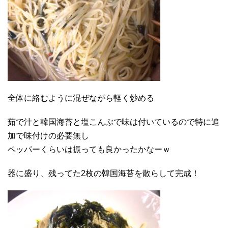
全体に絡むように混ぜながら軽く炒める
茹で汁と韓国海苔と塩こんぶで味は付いているので特に追
加で味付けの必要無し
ペッパーくらいは振っても良かったかなーｗ
器に盛り、残ってた2枚の韓国海苔を散らして完成！