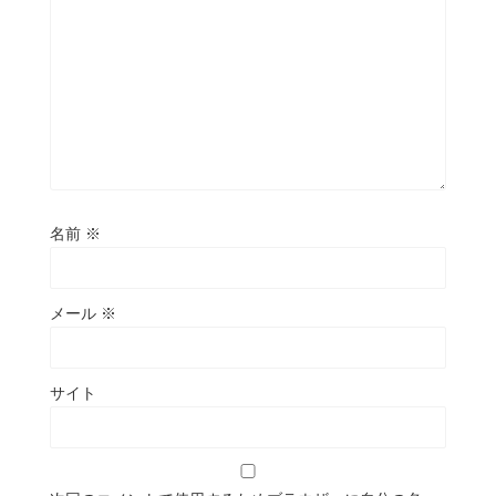
名前
※
メール
※
サイト