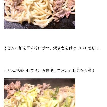
うどんに油を回す様に炒め、焼き色を付けていく感じで。
うどんが焼かれてきたら保温しておいた野菜を合流！