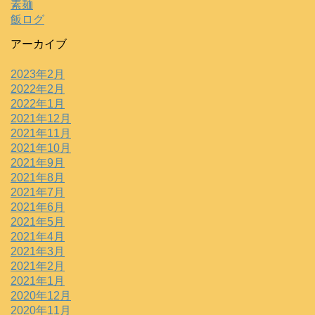
素麺
飯ログ
アーカイブ
2023年2月
2022年2月
2022年1月
2021年12月
2021年11月
2021年10月
2021年9月
2021年8月
2021年7月
2021年6月
2021年5月
2021年4月
2021年3月
2021年2月
2021年1月
2020年12月
2020年11月