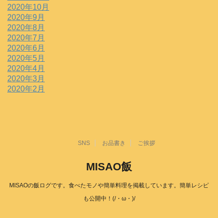
2020年10月
2020年9月
2020年8月
2020年7月
2020年6月
2020年5月
2020年4月
2020年3月
2020年2月
SNS
お品書き
ご挨拶
MISAO飯
MISAOの飯ログです。食べたモノや簡単料理を掲載しています。簡単レシピ
も公開中！(/・ω・)/