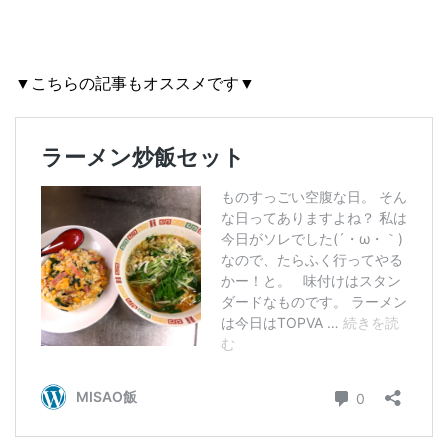
▼こちらの記事もオススメです▼