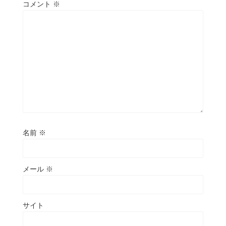
コメント
※
名前
※
メール
※
サイト