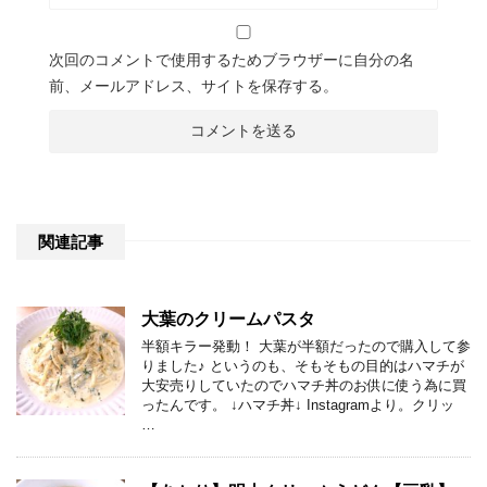
次回のコメントで使用するためブラウザーに自分の名
前、メールアドレス、サイトを保存する。
関連記事
大葉のクリームパスタ
半額キラー発動！ 大葉が半額だったので購入して参
りました♪ というのも、そもそもの目的はハマチが
大安売りしていたのでハマチ丼のお供に使う為に買
ったんです。 ↓ハマチ丼↓ Instagramより。クリッ
…