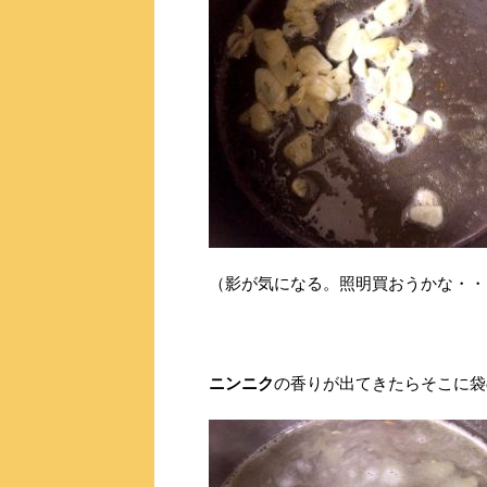
（影が気になる。照明買おうかな・・
ニンニク
の香りが出てきたらそこに袋の