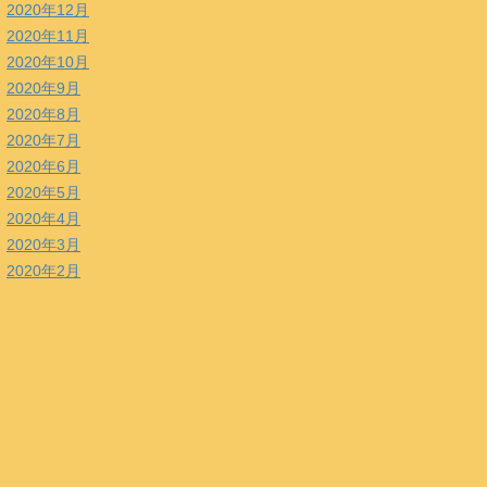
2020年12月
2020年11月
2020年10月
2020年9月
2020年8月
2020年7月
2020年6月
2020年5月
2020年4月
2020年3月
2020年2月