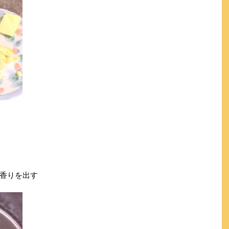
香りを出す