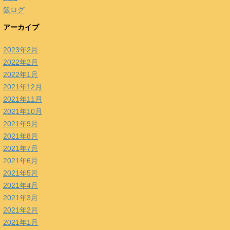
飯ログ
アーカイブ
2023年2月
2022年2月
2022年1月
2021年12月
2021年11月
2021年10月
2021年9月
2021年8月
2021年7月
2021年6月
2021年5月
2021年4月
2021年3月
2021年2月
2021年1月