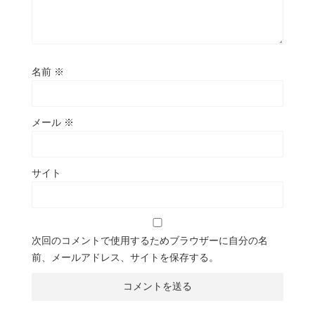
名前
※
メール
※
サイト
次回のコメントで使用するためブラウザーに自分の名
前、メールアドレス、サイトを保存する。