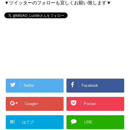
▼ツイッターのフォローも宜しくお願い致します▼
Twitter
Facebook
Google+
Pocket
B!
はてブ
LINE