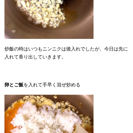
炒飯の時はいつもニンニクは後入れでしたが、今日は先に
入れて香り出していきます。
卵とご飯
を入れて手早く混ぜ炒める