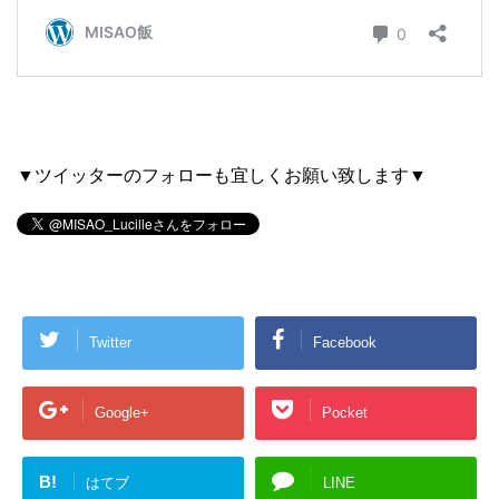
▼ツイッターのフォローも宜しくお願い致します▼
Twitter
Facebook
Google+
Pocket
B!
はてブ
LINE