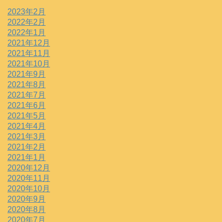
2023年2月
2022年2月
2022年1月
2021年12月
2021年11月
2021年10月
2021年9月
2021年8月
2021年7月
2021年6月
2021年5月
2021年4月
2021年3月
2021年2月
2021年1月
2020年12月
2020年11月
2020年10月
2020年9月
2020年8月
2020年7月