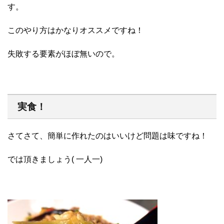
す。
このやり方はかなりオススメですね！
失敗する要素がほぼ無いので。
実食！
さてさて、簡単に作れたのはいいけど問題は味ですね！
では頂きましょう( 一人一)