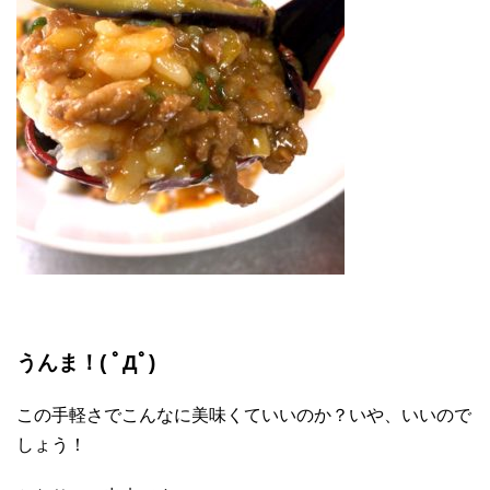
うんま！( ﾟДﾟ)
この手軽さでこんなに美味くていいのか？いや、いいので
しょう！