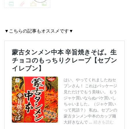
▼こちらの記事もオススメです▼