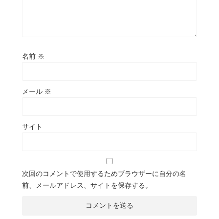
名前
※
メール
※
サイト
次回のコメントで使用するためブラウザーに自分の名
前、メールアドレス、サイトを保存する。