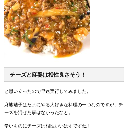
チーズと麻婆は相性良さそう！
と思い立ったので早速実行してみました。
麻婆茄子はたまにやる大好きな料理の一つなのですが、チ
ーズを混ぜた事はなかったなと。
辛いものにチーズは相性いいはずですね！