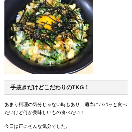
手抜きだけどこだわりのTKG！
あまり料理の気分じゃない時もあり、適当にパパっと食べ
たいけど何か美味しいもの食べたい！
今日は正にそんな気分でした。