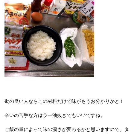
勘の良い人ならこの材料だけで味がもうお分かりかと！
辛いの苦手な方はラー油抜きでもいいですね。
ご飯の量によって味の濃さが変わるかと思いますので、タ