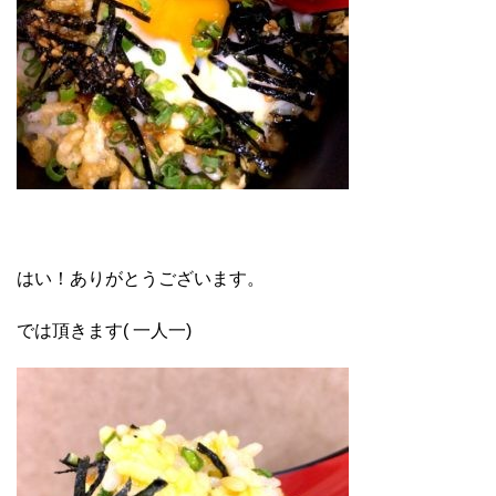
はい！ありがとうございます。
では頂きます( 一人一)