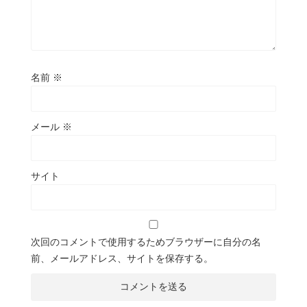
名前
※
メール
※
サイト
次回のコメントで使用するためブラウザーに自分の名
前、メールアドレス、サイトを保存する。