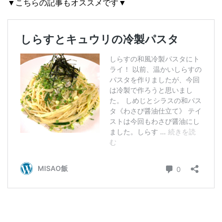
▼こちらの記事もオススメです▼