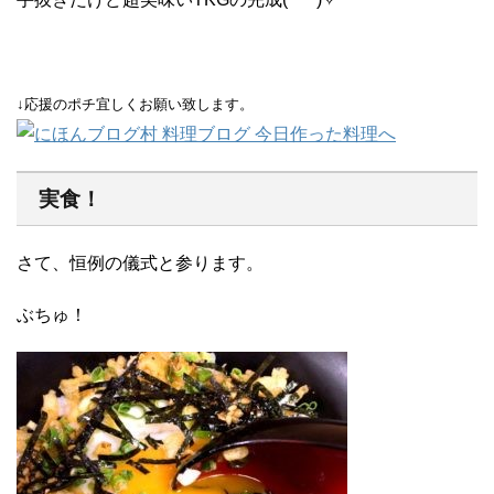
↓応援のポチ宜しくお願い致します。
実食！
さて、恒例の儀式と参ります。
ぶちゅ！