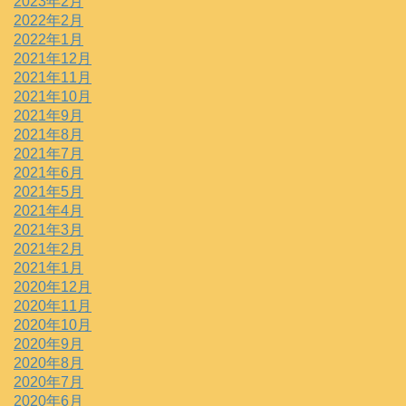
2023年2月
2022年2月
2022年1月
2021年12月
2021年11月
2021年10月
2021年9月
2021年8月
2021年7月
2021年6月
2021年5月
2021年4月
2021年3月
2021年2月
2021年1月
2020年12月
2020年11月
2020年10月
2020年9月
2020年8月
2020年7月
2020年6月