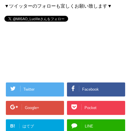
▼ツイッターのフォローも宜しくお願い致します▼
Twitter
Facebook
Google+
Pocket
B!
はてブ
LINE