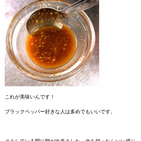
これが美味いんです！
ブラックペッパー好きな人は多めでもいいです。